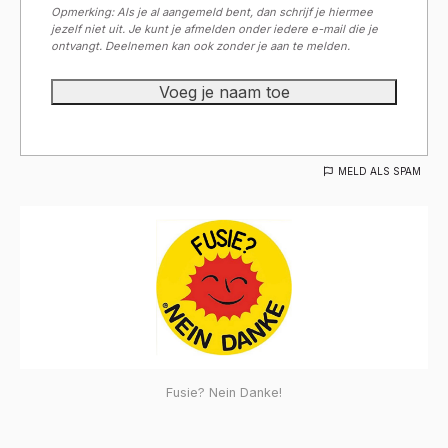
Opmerking: Als je al aangemeld bent, dan schrijf je hiermee
jezelf niet uit. Je kunt je afmelden onder iedere e-mail die je
ontvangt. Deelnemen kan ook zonder je aan te melden.
MELD ALS SPAM
Fusie? Nein Danke!