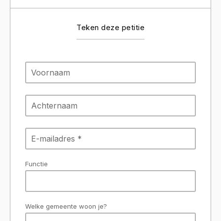
Teken deze petitie
Functie
Welke gemeente woon je?