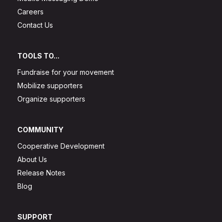
Careers
Contact Us
TOOLS TO...
Fundraise for your movement
Mobilize supporters
Organize supporters
COMMUNITY
Cooperative Development
About Us
Release Notes
Blog
SUPPORT