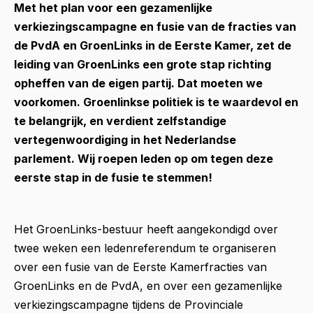
Met het plan voor een gezamenlijke
verkiezingscampagne en fusie van de fracties van
de PvdA en GroenLinks in de Eerste Kamer, zet de
leiding van GroenLinks een grote stap richting
opheffen van de eigen partij. Dat moeten we
voorkomen. Groenlinkse politiek is te waardevol en
te belangrijk, en verdient zelfstandige
vertegenwoordiging in het Nederlandse
parlement. Wij roepen leden op om tegen deze
eerste stap in de fusie te stemmen!
Het GroenLinks-bestuur heeft aangekondigd over
twee weken een ledenreferendum te organiseren
over een fusie van de Eerste Kamerfracties van
GroenLinks en de PvdA, en over een gezamenlijke
verkiezingscampagne tijdens de Provinciale