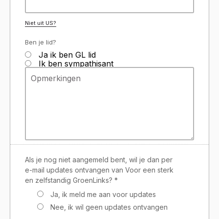
Niet uit
US
?
Ben je lid?
Ja ik ben GL lid
Ik ben sympathisant
Als je nog niet aangemeld bent, wil je dan per
e-mail updates ontvangen van Voor een sterk
en zelfstandig GroenLinks? *
Ja, ik meld me aan voor updates
Nee, ik wil geen updates ontvangen