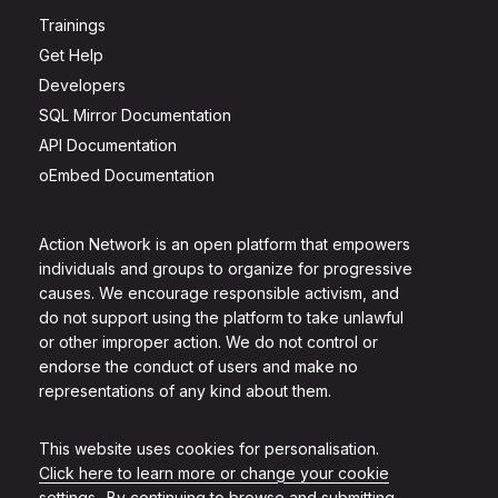
Trainings
Get Help
Developers
SQL Mirror Documentation
API Documentation
oEmbed Documentation
Action Network is an open platform that empowers
individuals and groups to organize for progressive
causes. We encourage responsible activism, and
do not support using the platform to take unlawful
or other improper action. We do not control or
endorse the conduct of users and make no
representations of any kind about them.
This website uses cookies for personalisation.
Click here to learn more or change your cookie
settings.
. By continuing to browse and submitting