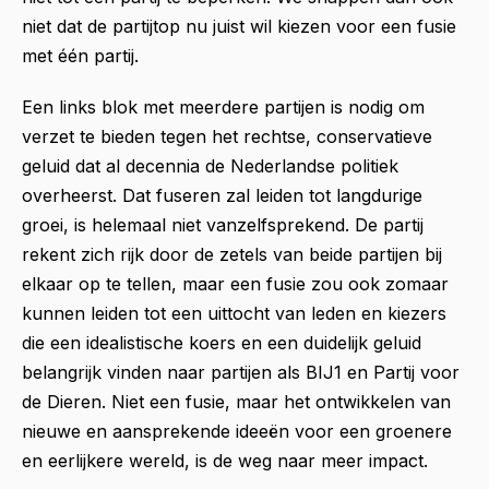
niet dat de partijtop nu juist wil kiezen voor een fusie
met één partij.
Een links blok met meerdere partijen is nodig om
verzet te bieden tegen het rechtse, conservatieve
geluid dat al decennia de Nederlandse politiek
overheerst. Dat fuseren zal leiden tot langdurige
groei, is helemaal niet vanzelfsprekend. De partij
rekent zich rijk door de zetels van beide partijen bij
elkaar op te tellen, maar een fusie zou ook zomaar
kunnen leiden tot een uittocht van leden en kiezers
die een idealistische koers en een duidelijk geluid
belangrijk vinden naar partijen als BIJ1 en Partij voor
de Dieren. Niet een fusie, maar het ontwikkelen van
nieuwe en aansprekende ideeën voor een groenere
en eerlijkere wereld, is de weg naar meer impact.