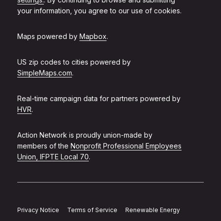
your information, you agree to our use of cookies.
Maps powered by
Mapbox
.
US zip codes to cities powered by
SimpleMaps.com
.
Real-time campaign data for partners powered by
HVR
.
Action Network is proudly union-made by
members of the
Nonprofit Professional Employees
Union, IFPTE Local 70
.
Privacy Notice
Terms of Service
Renewable Energy