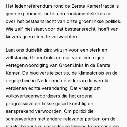
Het ledenreferendum rond de Eerste Kamerfractie is
geen experiment: het is een fundamentele keuze
over het bestaansrecht van onze groenlinkse politiek.
Wie zelf niet staat voor dat bestaansrecht, hoeft van
kiezers geen stem te verwachten.
Laat ons duidelijk zijn: wij zijn voor een sterk en
zelfstandig GroenLinks en dus voor een eigen
vertegenwoordiging van GroenLinks in de Eerste
Kamer. De biodiversiteitscrisis, de klimaatcrisis en de
ongelijkheid in Nederland en elders in de wereld
verdienen echte verandering. Dat vraagt om
volksvertegenwoordigers die het groene,
progressieve en linkse geluid krachtig en
aansprekend verwoorden. Om politici die
samenwerken met andere relevante partijen om de
maatschappelijke verandering teweeg te brengen die