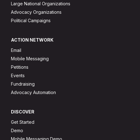
Large National Organizations
Advocacy Organizations
Political Campaigns
ACTION NETWORK
Email
Mobile Messaging
Petitions
Events
Fundraising
Advocacy Automation
DISCOVER
Get Started
Demo
Mobile Messaging Demo