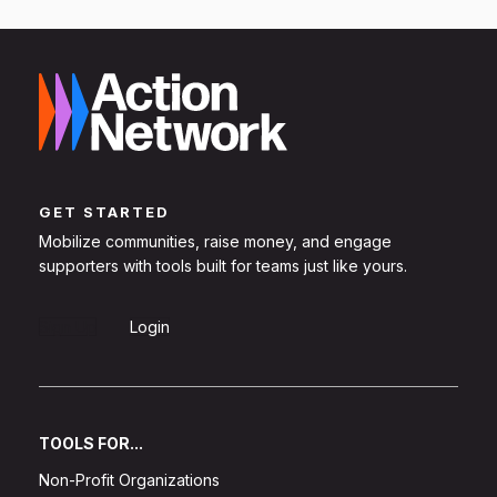
GET STARTED
Mobilize communities, raise money, and engage
supporters with tools built for teams just like yours.
Sign Up
Login
TOOLS FOR...
Non-Profit Organizations