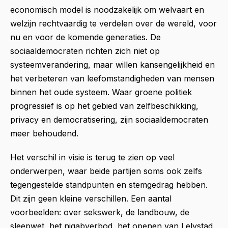
economisch model is noodzakelijk om welvaart en
welzijn rechtvaardig te verdelen over de wereld, voor
nu en voor de komende generaties. De
sociaaldemocraten richten zich niet op
systeemverandering, maar willen kansengelijkheid en
het verbeteren van leefomstandigheden van mensen
binnen het oude systeem. Waar groene politiek
progressief is op het gebied van zelfbeschikking,
privacy en democratisering, zijn sociaaldemocraten
meer behoudend.
Het verschil in visie is terug te zien op veel
onderwerpen, waar beide partijen soms ook zelfs
tegengestelde standpunten en stemgedrag hebben.
Dit zijn geen kleine verschillen. Een aantal
voorbeelden: over sekswerk, de landbouw, de
sleepwet, het niqabverbod, het openen van Lelystad