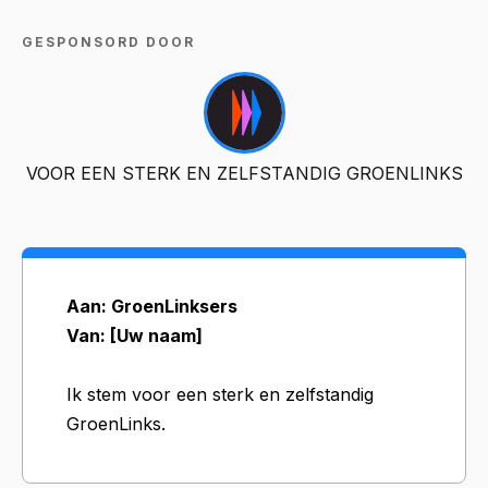
GESPONSORD DOOR
VOOR EEN STERK EN ZELFSTANDIG GROENLINKS
Aan: GroenLinksers
Van: [Uw naam]
Ik stem voor een sterk en zelfstandig
GroenLinks.