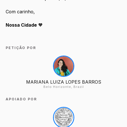
Com carinho,
Nossa Cidade
🧡
PETIÇÃO POR
MARIANA LUIZA LOPES BARROS
Belo Horizonte, Brazil
APOIADO POR