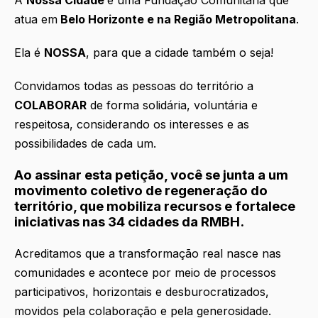
atua em
Belo Horizonte e na Região Metropolitana
.
Ela é
NOSSA
, para que a cidade também o seja!
Convidamos todas as pessoas do território a
COLABORAR
de forma solidária, voluntária e
respeitosa, considerando os interesses e as
possibilidades de cada um.
Ao assinar esta petição, você se junta a um
movimento coletivo de regeneração do
território, que mobiliza recursos e fortalece
iniciativas nas 34 cidades da RMBH.
Acreditamos que a transformação real nasce nas
comunidades e acontece por meio de processos
participativos, horizontais e desburocratizados,
movidos pela colaboração e pela generosidade.