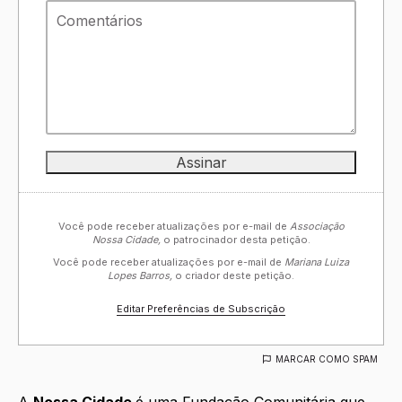
Você pode receber atualizações por e-mail de
Associação
Nossa Cidade,
o patrocinador desta petição.
Você pode receber atualizações por e-mail de
Mariana Luiza
Lopes Barros,
o criador deste petição.
Editar Preferências de Subscrição
MARCAR COMO SPAM
A
Nossa Cidade
é uma Fundação Comunitária que