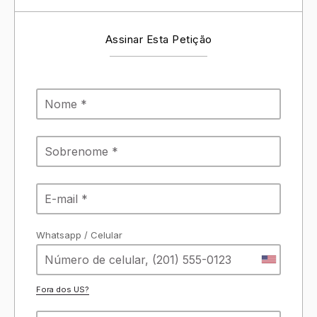
Assinar Esta Petição
Whatsapp / Celular
Fora dos
US
?