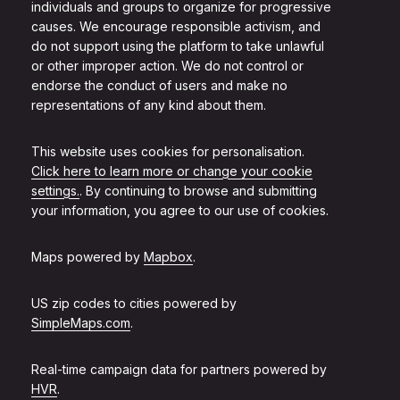
individuals and groups to organize for progressive
causes. We encourage responsible activism, and
do not support using the platform to take unlawful
or other improper action. We do not control or
endorse the conduct of users and make no
representations of any kind about them.
This website uses cookies for personalisation.
Click here to learn more or change your cookie
settings.
. By continuing to browse and submitting
your information, you agree to our use of cookies.
Maps powered by
Mapbox
.
US zip codes to cities powered by
SimpleMaps.com
.
Real-time campaign data for partners powered by
HVR
.