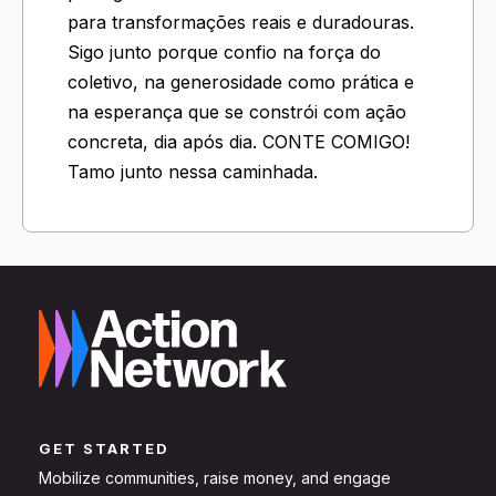
para transformações reais e duradouras.
Sigo junto porque confio na força do
coletivo, na generosidade como prática e
na esperança que se constrói com ação
concreta, dia após dia. CONTE COMIGO!
Tamo junto nessa caminhada.
GET STARTED
Mobilize communities, raise money, and engage