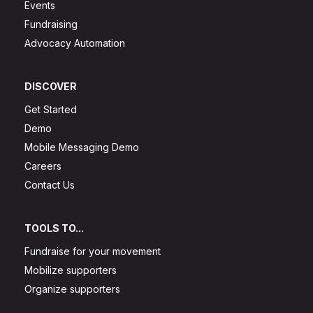
Events
Fundraising
Advocacy Automation
DISCOVER
Get Started
Demo
Mobile Messaging Demo
Careers
Contact Us
TOOLS TO...
Fundraise for your movement
Mobilize supporters
Organize supporters