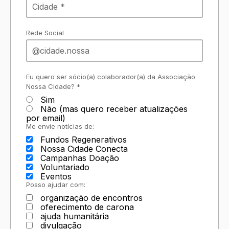
Rede Social
Eu quero ser sócio(a) colaborador(a) da Associação
Nossa Cidade? *
Sim
Não (mas quero receber atualizações
por email)
Me envie notícias de:
Fundos Regenerativos
Nossa Cidade Conecta
Campanhas Doação
Voluntariado
Eventos
Posso ajudar com:
organização de encontros
oferecimento de carona
ajuda humanitária
divulgação