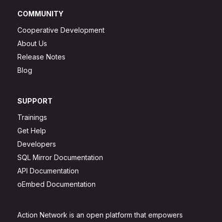
COMMUNITY
Cooperative Development
About Us
Release Notes
Blog
SUPPORT
Trainings
Get Help
Developers
SQL Mirror Documentation
API Documentation
oEmbed Documentation
Action Network is an open platform that empowers