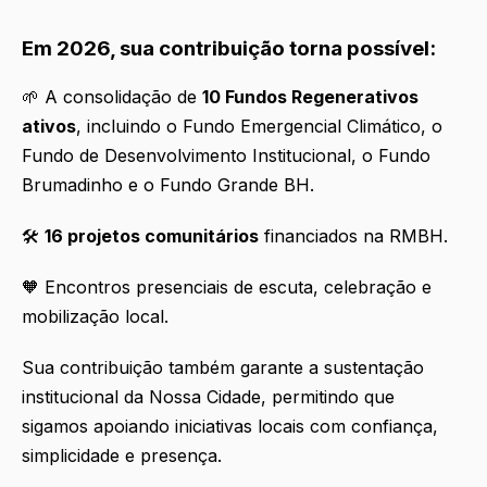
Em 2026, sua contribuição torna possível:
🌱 A consolidação de
10 Fundos Regenerativos
ativos
, incluindo o Fundo Emergencial Climático, o
Fundo de Desenvolvimento Institucional, o Fundo
Brumadinho e o Fundo Grande BH.
🛠️
16 projetos comunitários
financiados na RMBH.
🧡 Encontros presenciais de escuta, celebração e
mobilização local.
Sua contribuição também garante a sustentação
institucional da Nossa Cidade, permitindo que
sigamos apoiando iniciativas locais com confiança,
simplicidade e presença.