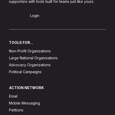
supporters with tools built for teams just like yours.
Sign Up
Login
TOOLS FOR...
Non-Profit Organizations
Large National Organizations
Advocacy Organizations
Political Campaigns
ACTION NETWORK
Email
Mobile Messaging
Petitions