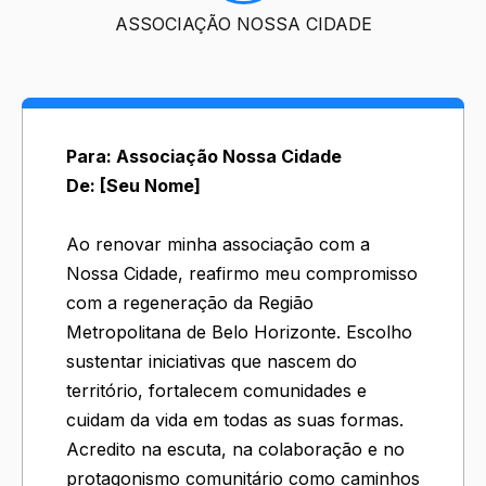
ASSOCIAÇÃO NOSSA CIDADE
Para: Associação Nossa Cidade
De: [Seu Nome]
Ao renovar minha associação com a
Nossa Cidade, reafirmo meu compromisso
com a regeneração da Região
Metropolitana de Belo Horizonte. Escolho
sustentar iniciativas que nascem do
território, fortalecem comunidades e
cuidam da vida em todas as suas formas.
Acredito na escuta, na colaboração e no
protagonismo comunitário como caminhos