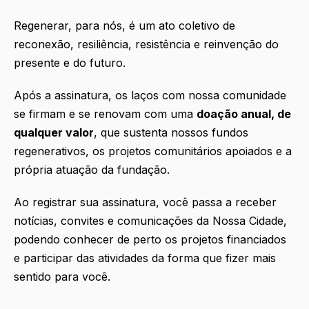
Regenerar, para nós, é um ato coletivo de
reconexão, resiliência, resistência e reinvenção do
presente e do futuro.
Após a assinatura, os laços com nossa comunidade
se firmam e se renovam com uma
doação anual, de
qualquer valor
, que sustenta nossos fundos
regenerativos, os projetos comunitários apoiados e a
própria atuação da fundação.
Ao registrar sua assinatura, você passa a receber
notícias, convites e comunicações da Nossa Cidade,
podendo conhecer de perto os projetos financiados
e participar das atividades da forma que fizer mais
sentido para você.