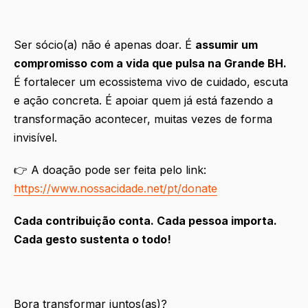
Ser sócio(a) não é apenas doar. É
assumir um
compromisso com a vida que pulsa na Grande BH.
É fortalecer um ecossistema vivo de cuidado, escuta
e ação concreta. É apoiar quem já está fazendo a
transformação acontecer, muitas vezes de forma
invisível.
👉 A doação pode ser feita pelo link:
https://www.nossacidade.net/pt/donate
Cada contribuição conta. Cada pessoa importa.
Cada gesto sustenta o todo!
Bora transformar juntos(as)?