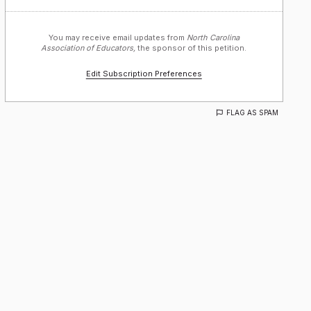
You may receive email updates from
North Carolina
Association of Educators,
the sponsor of this petition.
Edit Subscription Preferences
FLAG AS SPAM