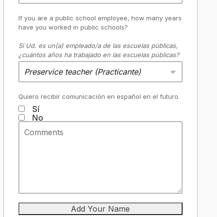
If you are a public school employee, how many years
have you worked in public schools?
Si Ud. es un(a) empleado/a de las escuelas públicas,
¿cuántos años ha trabajado en las escuelas públicas?
Preservice teacher (Practicante)
Quiero recibir comunicación en español en el futuro.
Sí
No