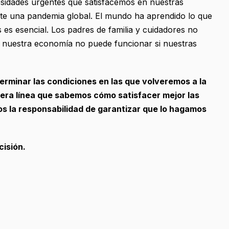
sidades urgentes que satisfacemos en nuestras
nte una pandemia global. El mundo ha aprendido lo que
 es esencial. Los padres de familia y cuidadores no
, nuestra economía no puede funcionar si nuestras
erminar las condiciones en las que volveremos a la
ra línea que sabemos cómo satisfacer mejor las
s la responsabilidad de garantizar que lo hagamos
cisión.