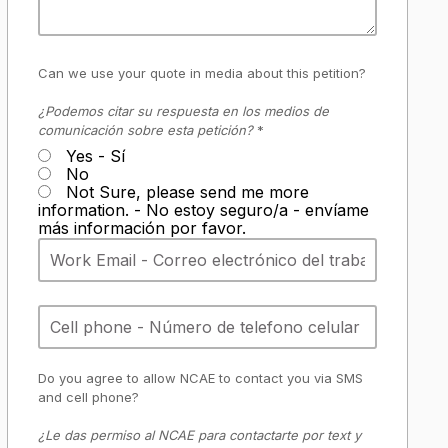
Can we use your quote in media about this petition?
¿Podemos citar su respuesta en los medios de
comunicación sobre esta petición?
*
Yes - Sí
No
Not Sure, please send me more
information. - No estoy seguro/a - envíame
más información por favor.
Do you agree to allow NCAE to contact you via SMS
and cell phone?
¿Le das permiso al NCAE para contactarte por text y