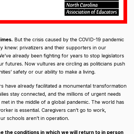
times.
But the crisis caused by the COVID-19 pandemic
knew: privatizers and their supporters in our
e’ve already been fighting for years to stop legislators
r futures. Now vultures are circling as politicians push
es’ safety or our ability to make a living.
s have already facilitated a monumental transformation
ilies stay connected, and the millions of urgent needs
 met in the middle of a global pandemic. The world has
rker is essential. Caregivers can’t go to work,
ur schools aren’t in operation.
e the conditions
in which we will return to in person