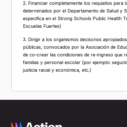
2. Financiar completamente los requisitos para 
determinados por el Departamento de Salud y S
especifica en el Strong Schools Public Health T
Escuelas Fuertes)
3. Dirigir a los organismos decisorios apropiad
públicas, convocados por la Asociación de Educ
de co-crear las condiciones de re-ingreso que 
familias y personal escolar (por ejemplo: segur
justicia racial y económica, etc.)