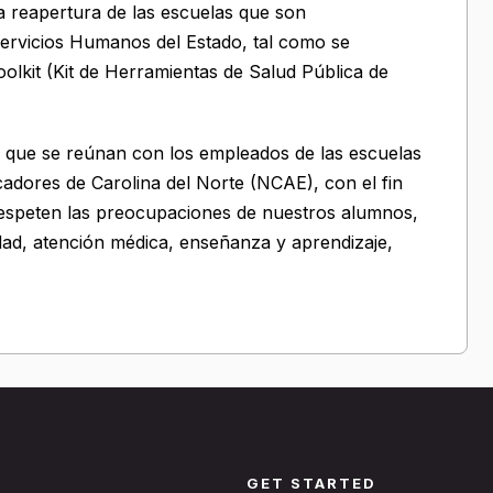
la reapertura de las escuelas que son
ervicios Humanos del Estado, tal como se
oolkit (Kit de Herramientas de Salud Pública de
os que se reúnan con los empleados de las escuelas
adores de Carolina del Norte (NCAE), con el fin
respeten las preocupaciones de nuestros alumnos,
idad, atención médica, enseñanza y aprendizaje,
GET STARTED