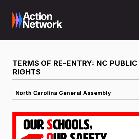
TERMS OF RE-ENTRY: NC PUBLIC
RIGHTS
North Carolina General Assembly