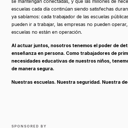
se mantengan conectadas, y que las millones de nece
escuelas cada día continúan siendo satisfechas dura
ya sabíamos: cada trabajador de las escuelas públicas
pueden ir a trabajar, las empresas no pueden operar
escuelas no están en operación.
Al actuar juntos, nosotros tenemos el poder de det
enseñanza en persona. Como trabajadores de prime
necesidades educativas de nuestros niños, tenemo
de manera segura.
Nuestras escuelas. Nuestra seguridad. Nuestra de
SPONSORED BY