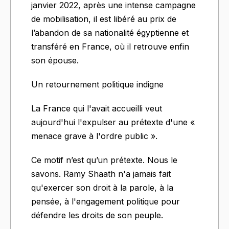
janvier 2022, après une intense campagne
de mobilisation, il est libéré au prix de
l’abandon de sa nationalité égyptienne et
transféré en France, où il retrouve enfin
son épouse.
Un retournement politique indigne
La France qui l'avait accueilli veut
aujourd'hui l'expulser au prétexte d'une «
menace grave à l'ordre public ».
Ce motif n’est qu’un prétexte. Nous le
savons. Ramy Shaath n'a jamais fait
qu'exercer son droit à la parole, à la
pensée, à l'engagement politique pour
défendre les droits de son peuple.