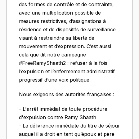
des formes de contrôle et de contrainte,
avec une multiplication possible de
mesures restrictives, d’assignations à
résidence et de dispositifs de surveillance
visant à restreindre sa liberté de
mouvement et d’expression. C’est aussi
cela que dit notre campagne
#FreeRamyShaath2 : refuser à la fois
l’expulsion et l’enfermement administratif
progressif d’une voix politique.
Nous exigeons des autorités françaises :
- L'arrêt immédiat de toute procédure
d'expulsion contre Ramy Shaath
- La délivrance immédiate du titre de séjour
auquel il a droit en tant qu’époux et père