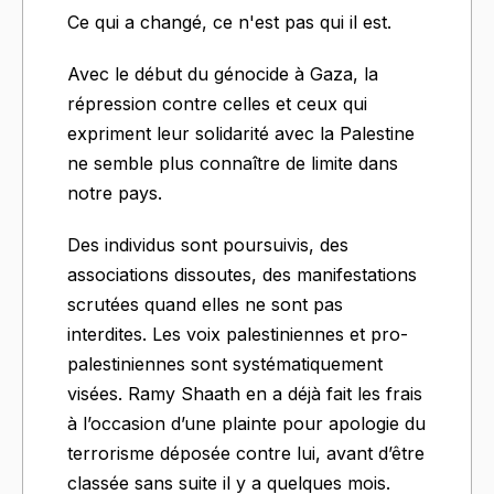
Ce qui a changé, ce n'est pas qui il est.
Avec le début du génocide à Gaza, la
répression contre celles et ceux qui
expriment leur solidarité avec la Palestine
ne semble plus connaître de limite dans
notre pays.
Des individus sont poursuivis, des
associations dissoutes, des manifestations
scrutées quand elles ne sont pas
interdites. Les voix palestiniennes et pro-
palestiniennes sont systématiquement
visées. Ramy Shaath en a déjà fait les frais
à l’occasion d’une plainte pour apologie du
terrorisme déposée contre lui, avant d’être
classée sans suite il y a quelques mois.