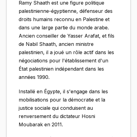
Ramy Shaath est une figure politique
palestinienne-égyptienne, défenseur des
droits humains reconnu en Palestine et
dans une large partie du monde arabe.
Ancien conseiller de Yasser Arafat, et fils
de Nabil Shaath, ancien ministre
palestinien, il a joué un rôle actif dans les
négociations pour l'établissement d'un
État palestinien indépendant dans les
années 1990.
Installé en Égypte, il s'engage dans les
mobilisations pour la démocratie et la
justice sociale qui conduisent au
renversement du dictateur Hosni
Moubarak en 2011.