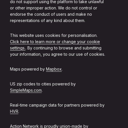
do not support using the platform to take unlawful
or other improper action. We do not control or
endorse the conduct of users and make no
representations of any kind about them.
This website uses cookies for personalisation.
Click here to learn more or change your cookie
settings.
. By continuing to browse and submitting
your information, you agree to our use of cookies.
Maps powered by
Mapbox
.
US zip codes to cities powered by
SimpleMaps.com
.
Real-time campaign data for partners powered by
HVR
.
Action Network is proudly union-made by