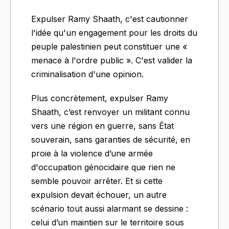
Expulser Ramy Shaath, c'est cautionner
l'idée qu'un engagement pour les droits du
peuple palestinien peut constituer une «
menace à l'ordre public ». C'est valider la
criminalisation d'une opinion.
Plus concrètement, expulser Ramy
Shaath, c’est renvoyer un militant connu
vers une région en guerre, sans État
souverain, sans garanties de sécurité, en
proie à la violence d’une armée
d'occupation génocidaire que rien ne
semble pouvoir arrêter. Et si cette
expulsion devait échouer, un autre
scénario tout aussi alarmant se dessine :
celui d’un maintien sur le territoire sous