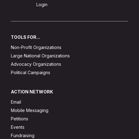
Sign Up
Login
TOOLS FOR...
Non-Profit Organizations
Large National Organizations
Advocacy Organizations
Political Campaigns
ACTION NETWORK
Email
Mobile Messaging
Petitions
Events
Fundraising