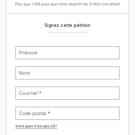
Plus que 1 258 pour que notre objectif de 12 800 soit atteint
Signez cette pétition
Votre pays n'est pas
US
?