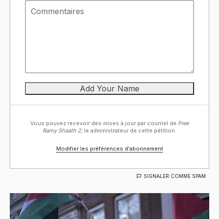
Vous pouvez recevoir des mises à jour par courriel de
Free
Ramy Shaath 2,
le administrateur de cette pétition.
Modifier les préférences d'abonnement
SIGNALER COMME SPAM