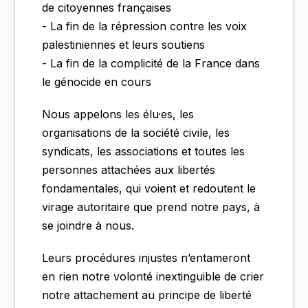
de citoyennes françaises
- La fin de la répression contre les voix
palestiniennes et leurs soutiens
- La fin de la complicité de la France dans
le génocide en cours
Nous appelons les élu·es, les
organisations de la société civile, les
syndicats, les associations et toutes les
personnes attachées aux libertés
fondamentales, qui voient et redoutent le
virage autoritaire que prend notre pays, à
se joindre à nous.
Leurs procédures injustes n’entameront
en rien notre volonté inextinguible de crier
notre attachement au principe de liberté