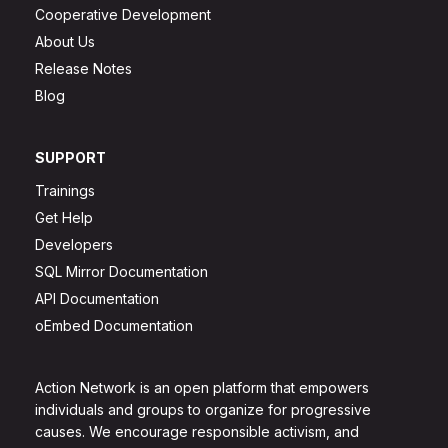
Cooperative Development
About Us
Release Notes
Blog
SUPPORT
Trainings
Get Help
Developers
SQL Mirror Documentation
API Documentation
oEmbed Documentation
Action Network is an open platform that empowers
individuals and groups to organize for progressive
causes. We encourage responsible activism, and