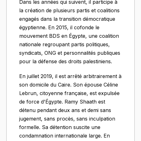
Dans les années qui suivent, il participe à
la création de plusieurs partis et coalitions
engagés dans la transition démocratique
égyptienne. En 2015, il cofonde le
mouvement BDS en Égypte, une coalition
nationale regroupant partis politiques,
syndicats, ONG et personnalités publiques
pour la défense des droits palestiniens.
En juillet 2019, il est arrêté arbitrairement à
son domicile du Caire. Son épouse Céline
Lebrun, citoyenne française, est expulsée
de force d'Égypte. Ramy Shaath est
détenu pendant deux ans et demi sans
jugement, sans procès, sans inculpation
formelle. Sa détention suscite une
condamnation internationale large. En