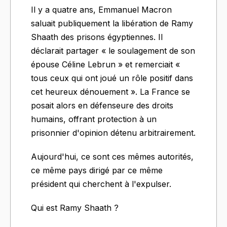
Il y a quatre ans, Emmanuel Macron
saluait publiquement la libération de Ramy
Shaath des prisons égyptiennes. Il
déclarait partager « le soulagement de son
épouse Céline Lebrun » et remerciait «
tous ceux qui ont joué un rôle positif dans
cet heureux dénouement ». La France se
posait alors en défenseure des droits
humains, offrant protection à un
prisonnier d'opinion détenu arbitrairement.
Aujourd'hui, ce sont ces mêmes autorités,
ce même pays dirigé par ce même
président qui cherchent à l'expulser.
Qui est Ramy Shaath ?