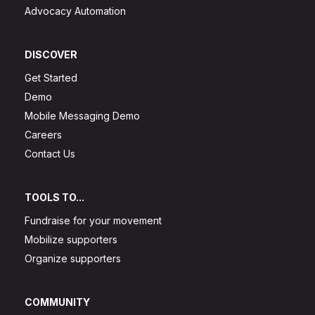
Advocacy Automation
DISCOVER
Get Started
Demo
Mobile Messaging Demo
Careers
Contact Us
TOOLS TO...
Fundraise for your movement
Mobilize supporters
Organize supporters
COMMUNITY