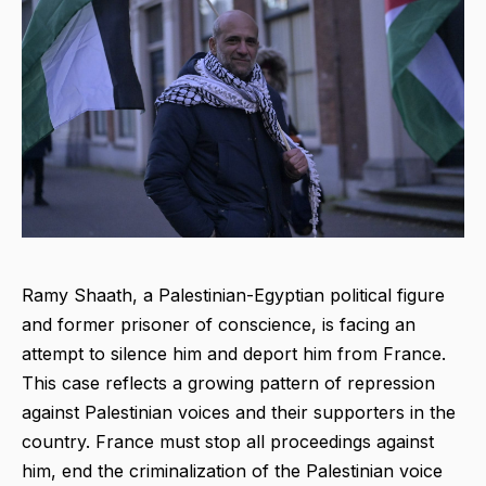
Ramy Shaath, a Palestinian-Egyptian political figure
and former prisoner of conscience, is facing an
attempt to silence him and deport him from France.
This case reflects a growing pattern of repression
against Palestinian voices and their supporters in the
country. France must stop all proceedings against
him, end the criminalization of the Palestinian voice