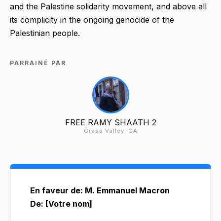
and the Palestine solidarity movement, and above all
its complicity in the ongoing genocide of the
Palestinian people.
PARRAINÉ PAR
FREE RAMY SHAATH 2
Grass Valley, CA
En faveur de: M. Emmanuel Macron
De: [Votre nom]