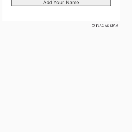
FLAG AS SPAM